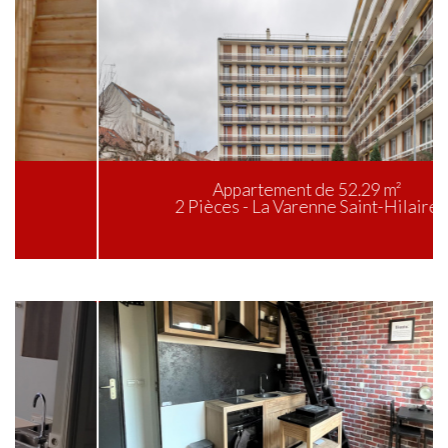
Appartement de 52.29 m²
2 Pièces - La Varenne Saint-Hilaire