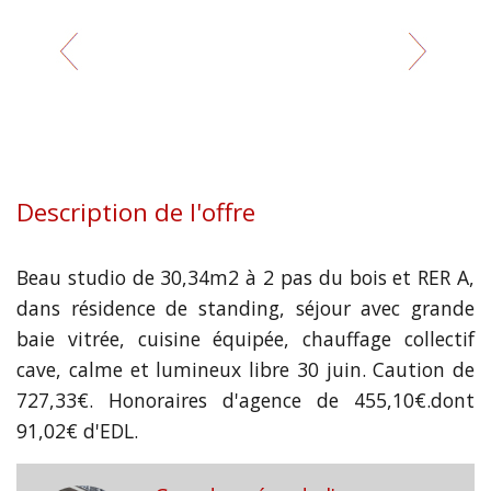
Description de l'offre
Beau studio de 30,34m2 à 2 pas du bois et RER A,
dans résidence de standing, séjour avec grande
baie vitrée, cuisine équipée, chauffage collectif
cave, calme et lumineux libre 30 juin. Caution de
727,33€. Honoraires d'agence de 455,10€.dont
91,02€ d'EDL.