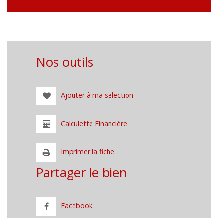
Nos outils
Ajouter à ma selection
Calculette Financière
Imprimer la fiche
Partager le bien
Facebook