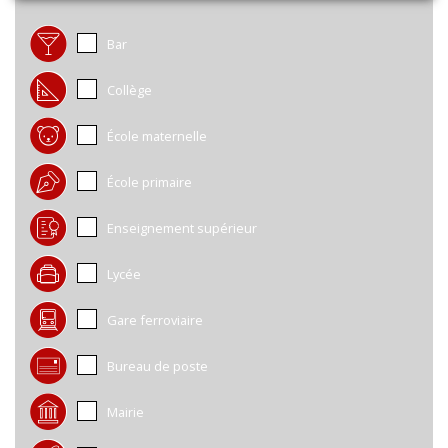
Bar
Collège
École maternelle
École primaire
Enseignement supérieur
Lycée
Gare ferroviaire
Bureau de poste
Mairie