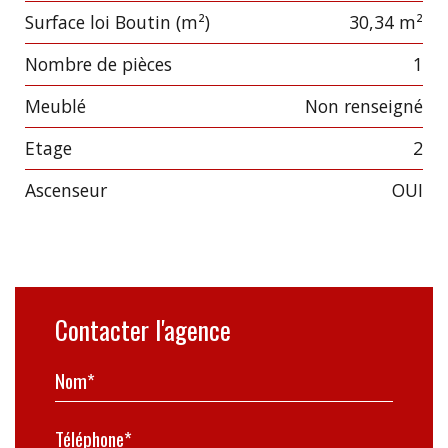
Surface loi Boutin (m²)
30,34 m²
Nombre de pièces
1
Meublé
Non renseigné
Etage
2
Ascenseur
OUI
Contacter l'agence
Nom*
Téléphone*