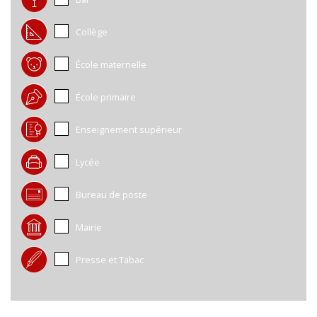
Collège
École maternelle
École primaire
Enseignement supérieur
Lycée
Bureau de poste
Mairie
Presse et Tabac