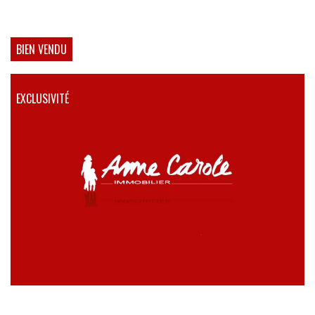
BIEN VENDU
EXCLUSIVITÉ