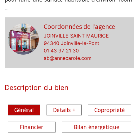
...
Coordonnées de l'agence
JOINVILLE SAINT MAURICE
94340 Joinville-le-Pont
01 43 97 21 30
ab@annecarole.com
Description du bien
Général
Détails +
Copropriété
Financier
Bilan énergétique