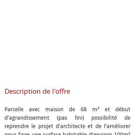
Description de l'offre
Parcelle avec maison de 68 m² et début
d'agrandissement (pas fini) possibilité de
reprendre le projet d'architecte et de l'améliorer
pour faire une surface habitable d'environ 100m²