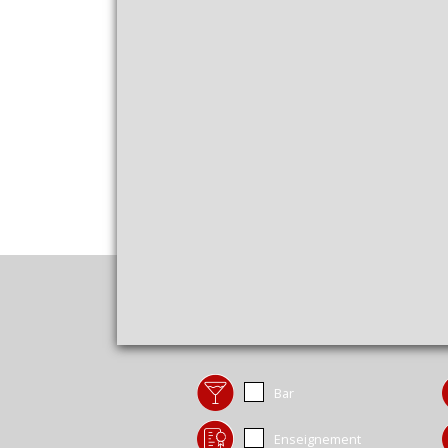
Bar
Enseignement