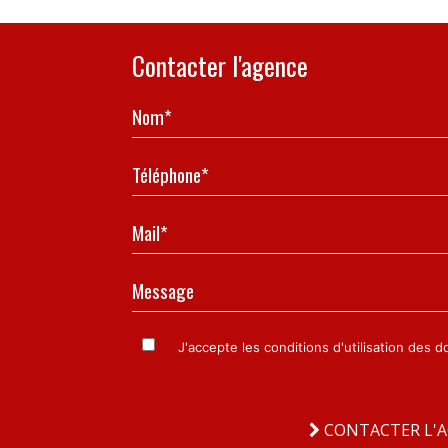
Contacter l'agence
Nom*
Téléphone*
Mail*
Message
J'accepte les conditions d'utilisation des 
CONTACTER L'