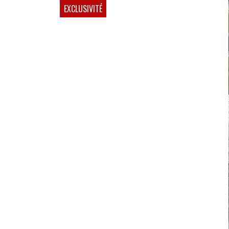
EXCLUSIVITÉ