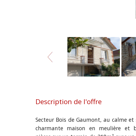
Description de l'offre
Secteur Bois de Gaumont, au calme et s
charmante maison en meulière et b