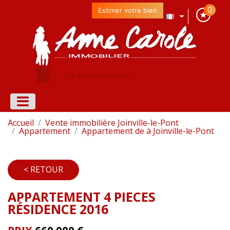
0
Estimer votre bien
Accueil
Vente immobilière Joinville-le-Pont
Appartement
Appartement de à Joinville-le-Pont
< RETOUR
APPARTEMENT 4 PIECES
RÉSIDENCE 2016