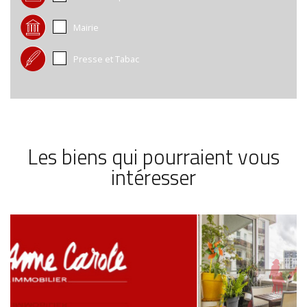
Mairie
Presse et Tabac
Les biens qui pourraient vous
intéresser