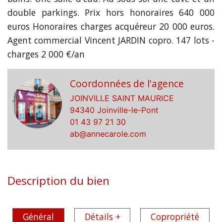
double parkings. Prix hors honoraires 640 000
euros Honoraires charges acquéreur 20 000 euros.
Agent commercial Vincent JARDIN copro. 147 lots -
charges 2 000 €/an
Coordonnées de l'agence
JOINVILLE SAINT MAURICE
94340 Joinville-le-Pont
01 43 97 21 30
ab@annecarole.com
Description du bien
Général
Détails +
Copropriété