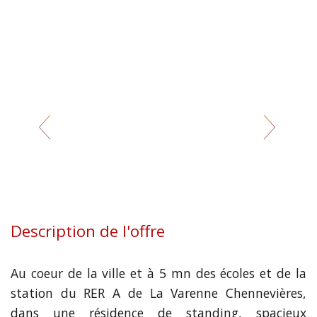
Description de l'offre
Au coeur de la ville et à 5 mn des écoles et de la
station du RER A de La Varenne Chennevières,
dans une résidence de standing, spacieux