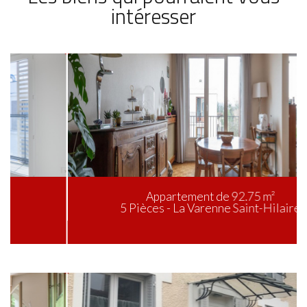
intéresser
Appartement de 92.75 m²
5 Pièces - La Varenne Saint-Hilaire