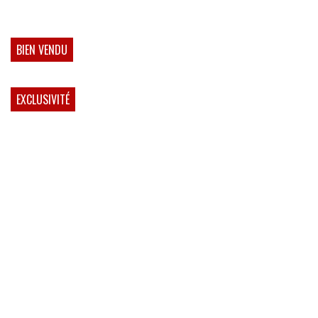
BIEN VENDU
EXCLUSIVITÉ