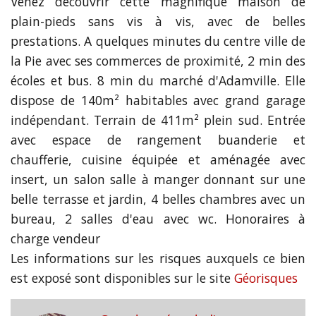
Venez découvrir cette magnifique maison de
plain-pieds sans vis à vis, avec de belles
prestations. A quelques minutes du centre ville de
la Pie avec ses commerces de proximité, 2 min des
écoles et bus. 8 min du marché d'Adamville. Elle
dispose de 140m² habitables avec grand garage
indépendant. Terrain de 411m² plein sud. Entrée
avec espace de rangement buanderie et
chaufferie, cuisine équipée et aménagée avec
insert, un salon salle à manger donnant sur une
belle terrasse et jardin, 4 belles chambres avec un
bureau, 2 salles d'eau avec wc. Honoraires à
charge vendeur
Les informations sur les risques auxquels ce bien
est exposé sont disponibles sur le site
Géorisques