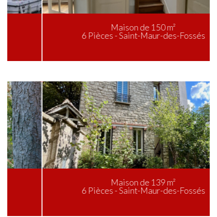
Maison de 150 m²
6 Pièces - Saint-Maur-des-Fossés
Maison de 139 m²
6 Pièces - Saint-Maur-des-Fossés