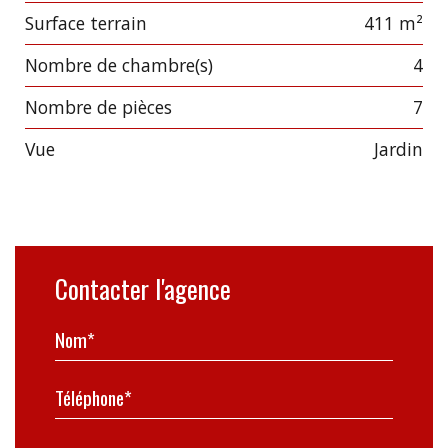
surface terrain
411 m²
Nombre de chambre(s)
4
Nombre de pièces
7
Vue
jardin
Contacter l'agence
Nom*
Téléphone*
Mail*