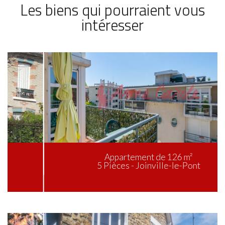
Les biens qui pourraient vous
intéresser
Appartement de 126 m²
5 Pièces - Joinville-le-Pont