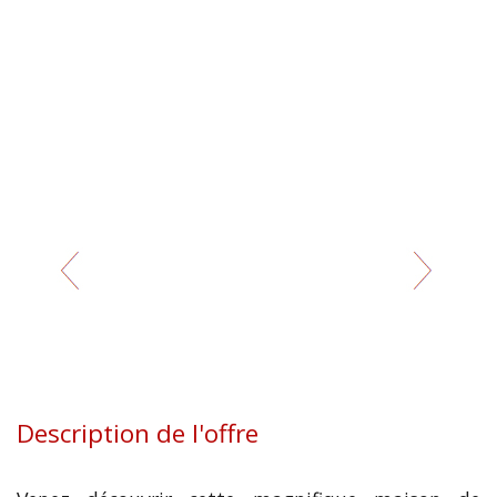
Description de l'offre