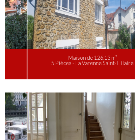
Maison de 126.13 m²
5 Pièces - La Varenne Saint-Hilaire