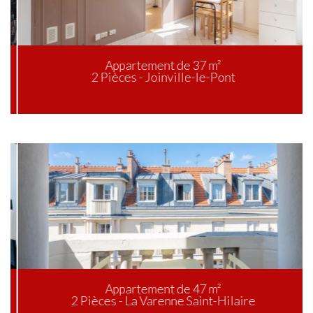
Appartement de 37 m²
2 Pièces - Joinville-le-Pont
Appartement de 47 m²
2 Pièces - La Varenne Saint-Hilaire