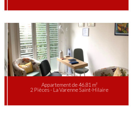
Appartement de 46.81 m²
2 Pièces - La Varenne Saint-Hilaire