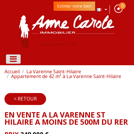
0
Estimer votre bien
Accueil
La Varenne Saint-Hilaire
Appartement de 42 m² à La Varenne Saint-Hilaire
< RETOUR
EN VENTE A LA VARENNE ST
HILAIRE A MOINS DE 500M DU RER