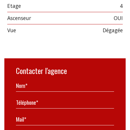
Etage
4
Ascenseur
OUI
Vue
dégagée
Contacter l'agence
Nom*
Téléphone*
Mail*