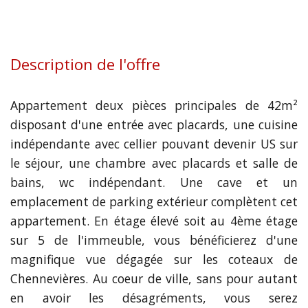
Description de l'offre
Appartement deux pièces principales de 42m²
disposant d'une entrée avec placards, une cuisine
indépendante avec cellier pouvant devenir US sur
le séjour, une chambre avec placards et salle de
bains, wc indépendant. Une cave et un
emplacement de parking extérieur complètent cet
appartement. En étage élevé soit au 4ème étage
sur 5 de l'immeuble, vous bénéficierez d'une
magnifique vue dégagée sur les coteaux de
Chennevières. Au coeur de ville, sans pour autant
en avoir les désagréments, vous serez