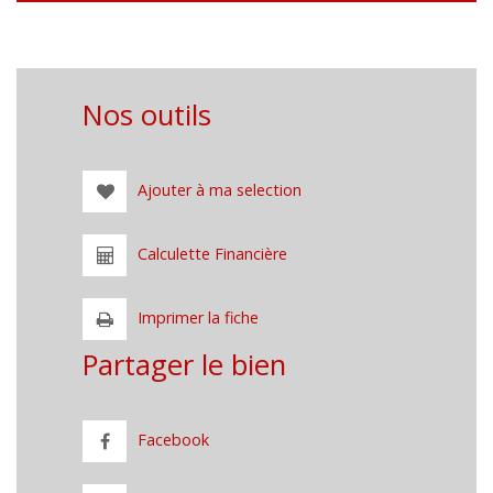
Nos outils
Ajouter à ma selection
Calculette Financière
Imprimer la fiche
Partager le bien
Facebook