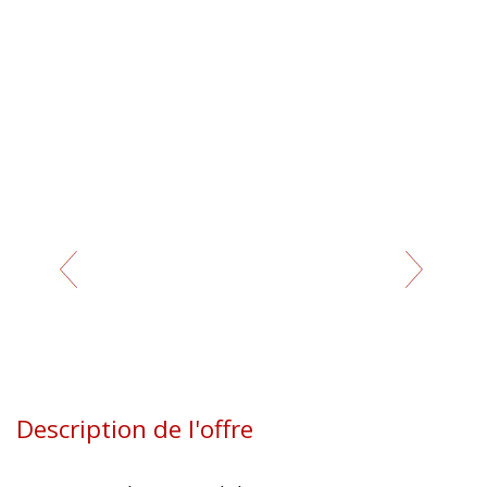
Description de l'offre