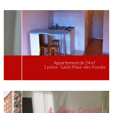
Appartement de 24 m²
1 pièce - Saint-Maur-des-Fossés