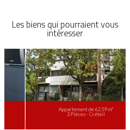
Les biens qui pourraient vous
intéresser
Appartement de 62.59 m²
3 Pièces - Créteil