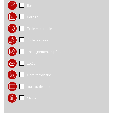
Bar
Collège
École maternelle
École primaire
Enseignement supérieur
Lycée
Gare ferroviaire
Bureau de poste
Mairie