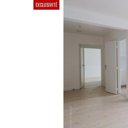
EXCLUSIVITÉ