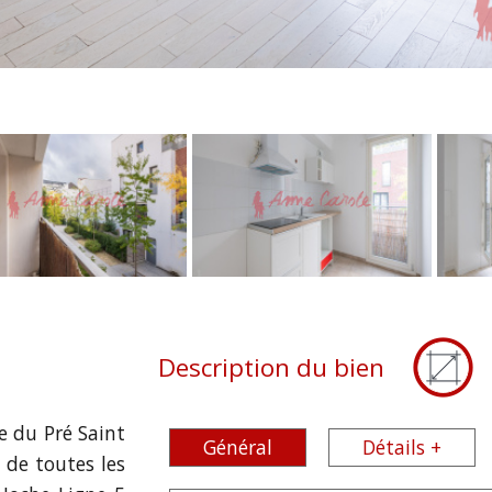
Description du bien
 du Pré Saint
Général
Détails +
 de toutes les