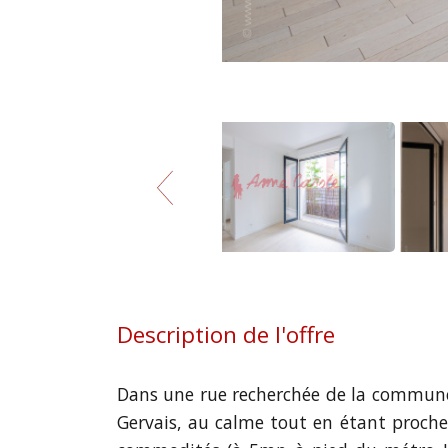
Description de l'offre
Dans une rue recherchée de la commune
Gervais, au calme tout en étant proche