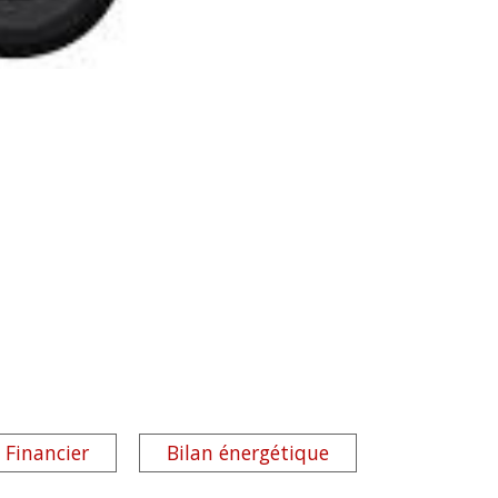
Financier
Bilan énergétique