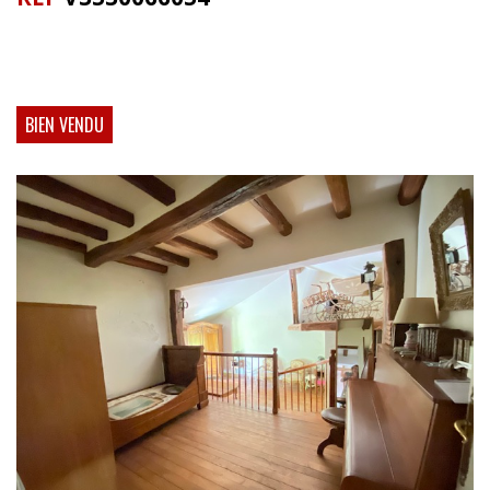
BIEN VENDU