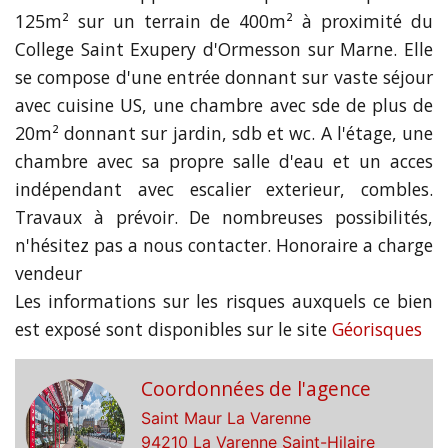
125m² sur un terrain de 400m² à proximité du
College Saint Exupery d'Ormesson sur Marne. Elle
se compose d'une entrée donnant sur vaste séjour
avec cuisine US, une chambre avec sde de plus de
20m² donnant sur jardin, sdb et wc. A l'étage, une
chambre avec sa propre salle d'eau et un acces
indépendant avec escalier exterieur, combles.
Travaux à prévoir. De nombreuses possibilités,
n'hésitez pas a nous contacter. Honoraire a charge
vendeur
Les informations sur les risques auxquels ce bien
est exposé sont disponibles sur le site
Géorisques
Coordonnées de l'agence
Saint Maur La Varenne
94210 La Varenne Saint-Hilaire