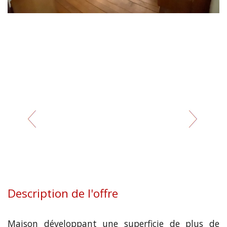
Description de l'offre
Maison développant une superficie de plus de