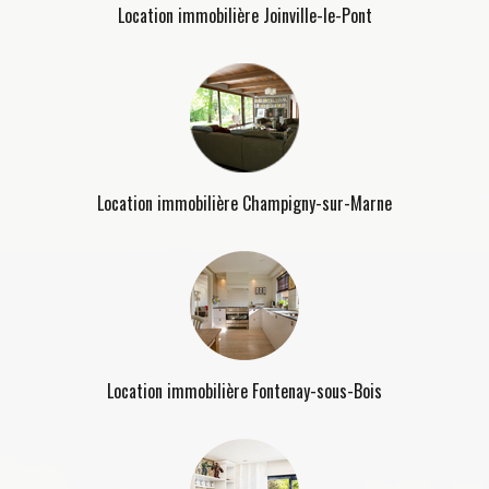
Location immobilière Joinville-le-Pont
Location immobilière Champigny-sur-Marne
Location immobilière Fontenay-sous-Bois