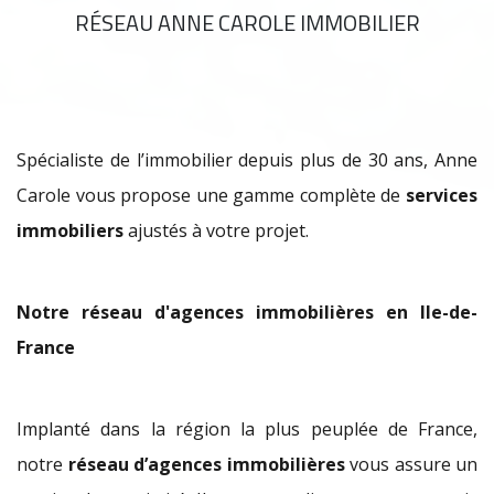
RÉSEAU ANNE CAROLE IMMOBILIER
Spécialiste de l’immobilier depuis plus de 30 ans, Anne
Carole vous propose une gamme complète de
services
immobiliers
ajustés à votre projet.
Notre réseau d'agences immobilières en Ile-de-
France
Implanté dans la région la plus peuplée de France,
notre
réseau d’agences immobilières
vous assure un