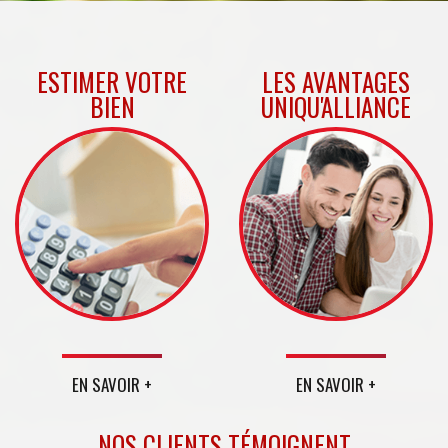
ESTIMER VOTRE
LES AVANTAGES
BIEN
UNIQU'ALLIANCE
EN SAVOIR +
EN SAVOIR +
NOS CLIENTS TÉMOIGNENT