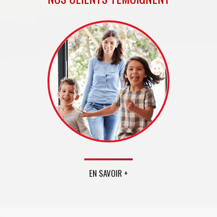
EN SAVOIR +