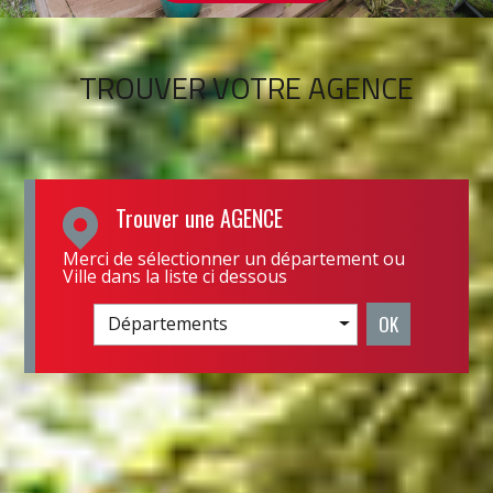
TROUVER VOTRE AGENCE
Trouver une
AGENCE
Merci de sélectionner un département ou
Ville dans la liste ci dessous
OK
Départements