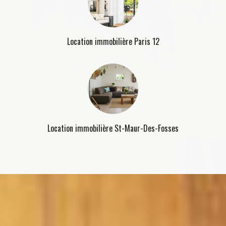
Location immobilière Paris 12
Location immobilière St-Maur-Des-Fosses