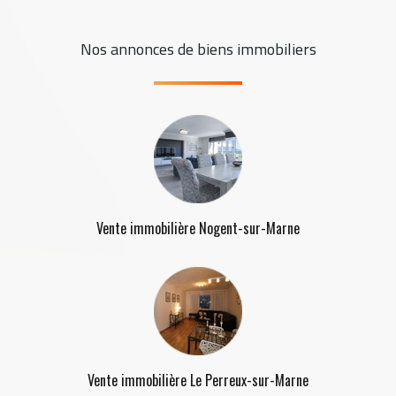
Nos annonces de biens immobiliers
Vente immobilière Nogent-sur-Marne
Vente immobilière Le Perreux-sur-Marne