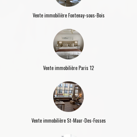
Vente immobilière Fontenay-sous-Bois
Vente immobilière Paris 12
Vente immobilière St-Maur-Des-Fosses