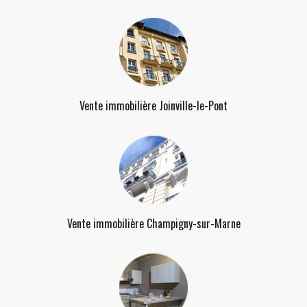
Vente immobilière Joinville-le-Pont
Vente immobilière Champigny-sur-Marne