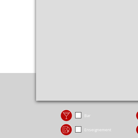
Bar
Enseignement