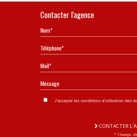
Contacter l'agence
Nom*
Téléphone*
Mail*
Message
J'accepte les conditions d'utilisation des 
CONTACTER L'
* Champs obl