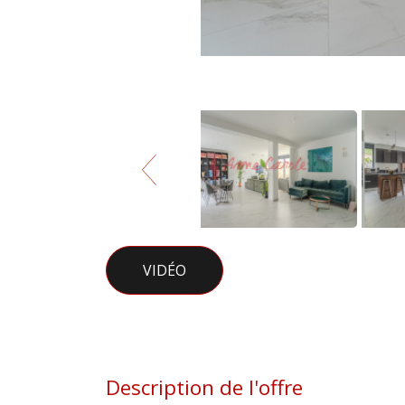
VIDÉO
Description de l'offre