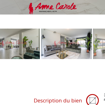
Description du bien