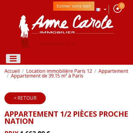
0
Estimer votre bien
Accueil
Location immobilière Paris 12
Appartement
Appartement de 39.15 m² à Paris
< RETOUR
APPARTEMENT 1/2 PIÈCES PROCHE
NATION