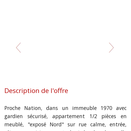
Description de l'offre
Proche Nation, dans un immeuble 1970 avec
gardien sécurisé, appartement 1/2 pièces en
meublé, "exposé Nord" sur rue calme, entrée,