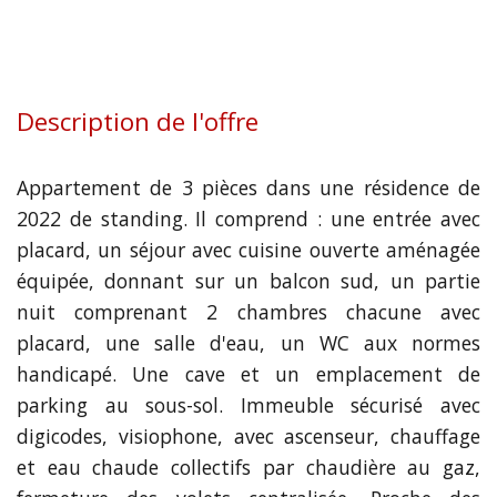
Description de l'offre
Appartement de 3 pièces dans une résidence de
2022 de standing. Il comprend : une entrée avec
placard, un séjour avec cuisine ouverte aménagée
équipée, donnant sur un balcon sud, un partie
nuit comprenant 2 chambres chacune avec
placard, une salle d'eau, un WC aux normes
handicapé. Une cave et un emplacement de
parking au sous-sol. Immeuble sécurisé avec
digicodes, visiophone, avec ascenseur, chauffage
et eau chaude collectifs par chaudière au gaz,