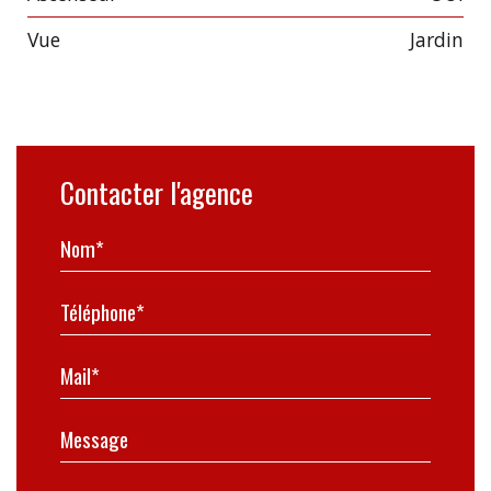
Vue
jardin
Contacter l'agence
Nom*
Téléphone*
Mail*
Message