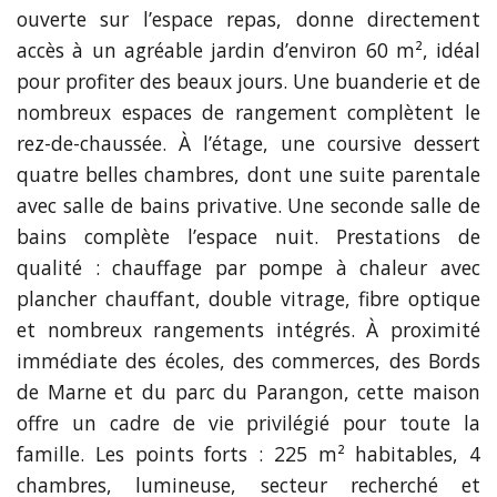
ouverte sur l’espace repas, donne directement
accès à un agréable jardin d’environ 60 m², idéal
pour profiter des beaux jours. Une buanderie et de
nombreux espaces de rangement complètent le
rez-de-chaussée. À l’étage, une coursive dessert
quatre belles chambres, dont une suite parentale
avec salle de bains privative. Une seconde salle de
bains complète l’espace nuit. Prestations de
qualité : chauffage par pompe à chaleur avec
plancher chauffant, double vitrage, fibre optique
et nombreux rangements intégrés. À proximité
immédiate des écoles, des commerces, des Bords
de Marne et du parc du Parangon, cette maison
offre un cadre de vie privilégié pour toute la
famille. Les points forts : 225 m² habitables, 4
chambres, lumineuse, secteur recherché et