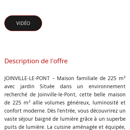
VIDÉO
Description de l'offre
JOINVILLE-LE-PONT – Maison familiale de 225 m²
avec jardin Située dans un environnement
recherché de Joinville-le-Pont, cette belle maison
de 225 m² allie volumes généreux, luminosité et
confort moderne. Dès l’entrée, vous découvrirez un
vaste séjour baigné de lumière grâce à un superbe
puits de lumière. La cuisine aménagée et équipée,