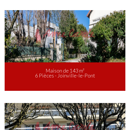
Maison de 143 m²
6 Pièces - Joinville-le-Pont