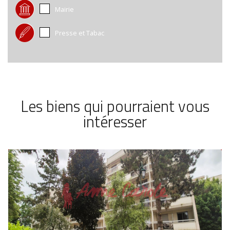
Mairie
Presse et Tabac
Les biens qui pourraient vous
intéresser