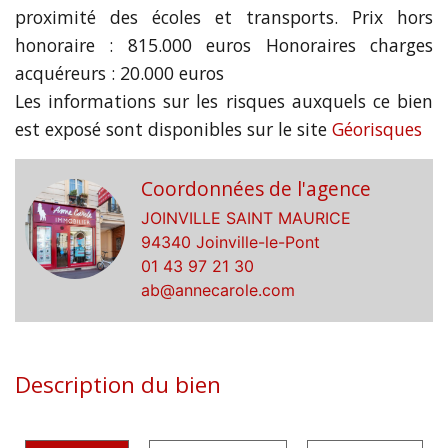
proximité des écoles et transports. Prix hors
honoraire : 815.000 euros Honoraires charges
acquéreurs : 20.000 euros
Les informations sur les risques auxquels ce bien
est exposé sont disponibles sur le site
Géorisques
Coordonnées de l'agence
JOINVILLE SAINT MAURICE
94340 Joinville-le-Pont
01 43 97 21 30
ab@annecarole.com
Description du bien