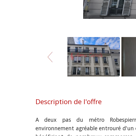
Description de l'offre
A deux pas du métro Robespier
environnement agréable entrouré d'un 