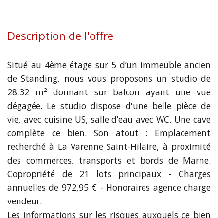
Description de l'offre
Situé au 4ème étage sur 5 d’un immeuble ancien
de Standing, nous vous proposons un studio de
28,32 m² donnant sur balcon ayant une vue
dégagée. Le studio dispose d'une belle pièce de
vie, avec cuisine US, salle d’eau avec WC. Une cave
complète ce bien. Son atout : Emplacement
recherché à La Varenne Saint-Hilaire, à proximité
des commerces, transports et bords de Marne.
Copropriété de 21 lots principaux - Charges
annuelles de 972,95 € - Honoraires agence charge
vendeur.
Les informations sur les risques auxquels ce bien