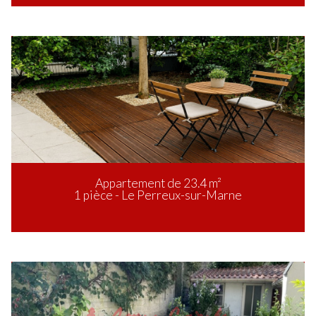
Appartement de 23.4 m²
1 pièce - Le Perreux-sur-Marne