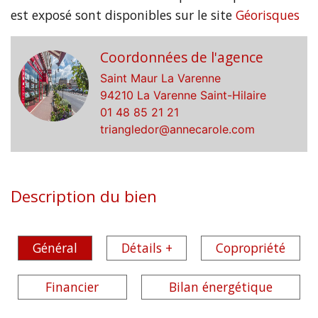
est exposé sont disponibles sur le site
Géorisques
Coordonnées de l'agence
Saint Maur La Varenne
94210 La Varenne Saint-Hilaire
01 48 85 21 21
triangledor@annecarole.com
Description du bien
Général
Détails +
Copropriété
Financier
Bilan énergétique