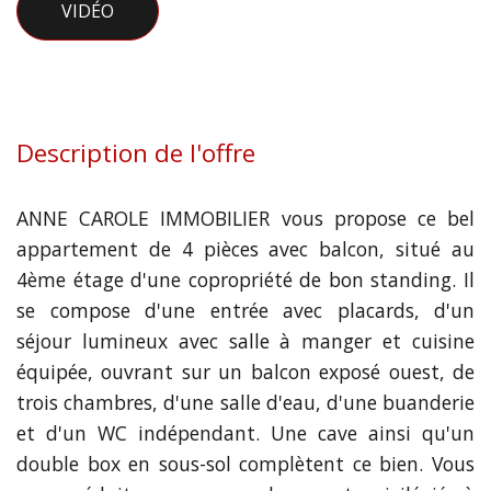
VIDÉO
Description de l'offre
ANNE CAROLE IMMOBILIER vous propose ce bel
appartement de 4 pièces avec balcon, situé au
4ème étage d'une copropriété de bon standing. Il
se compose d'une entrée avec placards, d'un
séjour lumineux avec salle à manger et cuisine
équipée, ouvrant sur un balcon exposé ouest, de
trois chambres, d'une salle d'eau, d'une buanderie
et d'un WC indépendant. Une cave ainsi qu'un
double box en sous-sol complètent ce bien. Vous