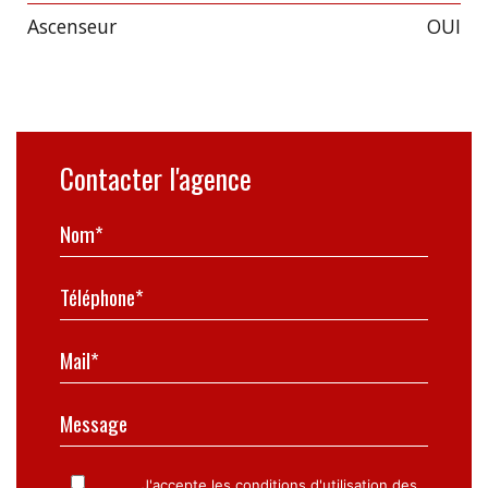
Ascenseur
OUI
Contacter l'agence
Nom*
Téléphone*
Mail*
Message
J'accepte les conditions d'utilisation des