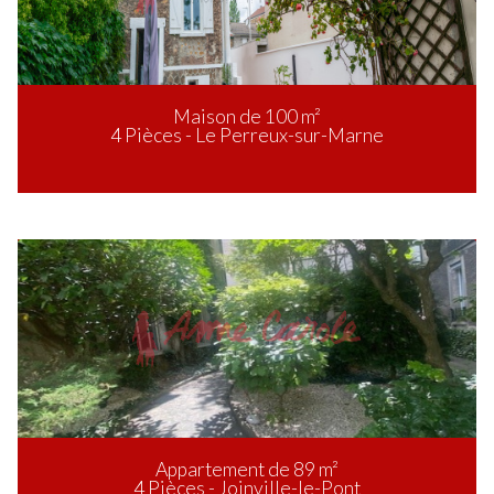
Maison de 100 m²
4 Pièces - Le Perreux-sur-Marne
Appartement de 89 m²
4 Pièces - Joinville-le-Pont