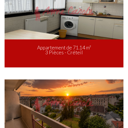
Appartement de 71.14 m²
3 Pièces - Créteil