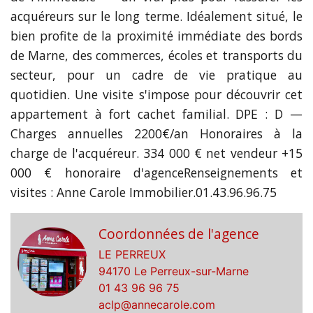
acquéreurs sur le long terme. Idéalement situé, le
bien profite de la proximité immédiate des bords
de Marne, des commerces, écoles et transports du
secteur, pour un cadre de vie pratique au
quotidien. Une visite s'impose pour découvrir cet
appartement à fort cachet familial. DPE : D —
Charges annuelles 2200€/an Honoraires à la
charge de l'acquéreur. 334 000 € net vendeur +15
000 € honoraire d'agenceRenseignements et
visites : Anne Carole Immobilier.01.43.96.96.75
Coordonnées de l'agence
LE PERREUX
94170 Le Perreux-sur-Marne
01 43 96 96 75
aclp@annecarole.com