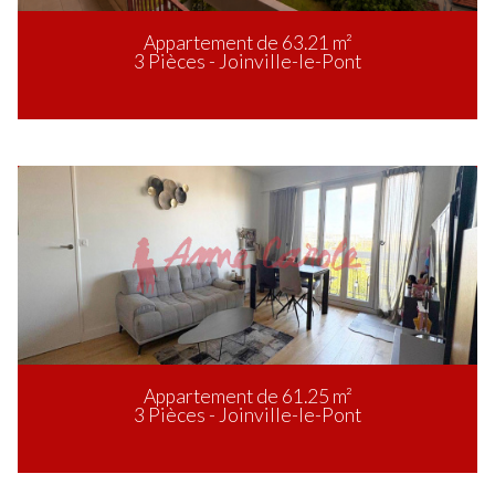
Appartement de 63.21 m²
3 Pièces - Joinville-le-Pont
Appartement de 61.25 m²
3 Pièces - Joinville-le-Pont