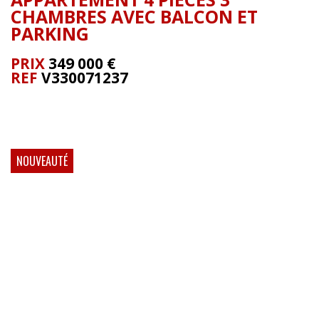
CHAMBRES AVEC BALCON ET
PARKING
PRIX
349 000
€
REF
V330071237
NOUVEAUTÉ