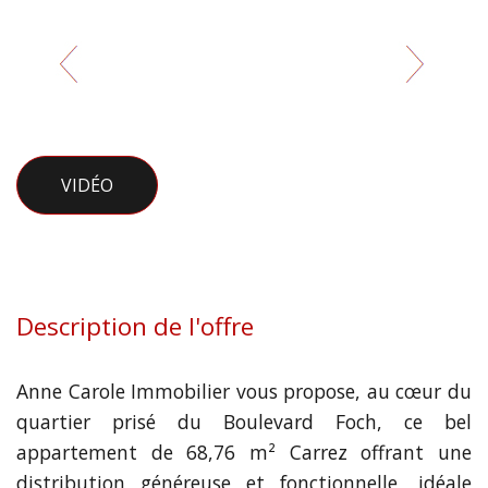
VIDÉO
Description de l'offre
Anne Carole Immobilier vous propose, au cœur du
quartier prisé du Boulevard Foch, ce bel
appartement de 68,76 m² Carrez offrant une
distribution généreuse et fonctionnelle, idéale