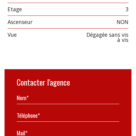
Etage
3
Ascenseur
NON
Vue
Dégagée sans vis
à vis
Contacter l'agence
Nom*
Téléphone*
Mail*