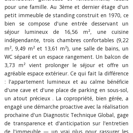
pour une famille. Au 3ème et dernier étage d'un
petit immeuble de standing construit en 1970, ce
bien se compose d'une entrée desservant un
séjour lumineux de 16,56 m², une cuisine
indépendante, trois chambres confortables (9,22
m², 9,49 m² et 13,61 m²), une salle de bains, un
WC séparé et un espace rangement. Un balcon de
3,73 m² vient prolonger le séjour et offre un
agréable espace extérieur. Ce qui fait la différence
: l'appartement lumineux et au calme bénéficie
d'une cave et d'une place de parking en sous-sol,
un atout précieux . La copropriété, bien gérée, a
engagé une démarche proactive avec la réalisation
prochaine d'un Diagnostic Technique Global, gage
de transparence et d'anticipation sur l'entretien
de l'immeuble — un vrai plus pour rassurer les