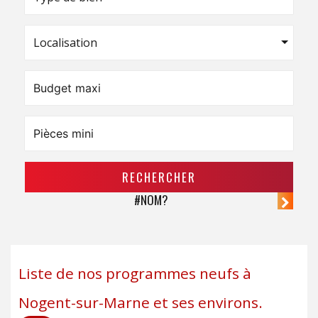
Localisation
RECHERCHER
#NOM?
Liste de nos programmes neufs à
Nogent-sur-Marne et ses environs.