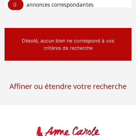
0
annonces correspondantes
Désolé, aucun bien ne correspond à vos
critères de recherche
Affiner ou étendre votre recherche