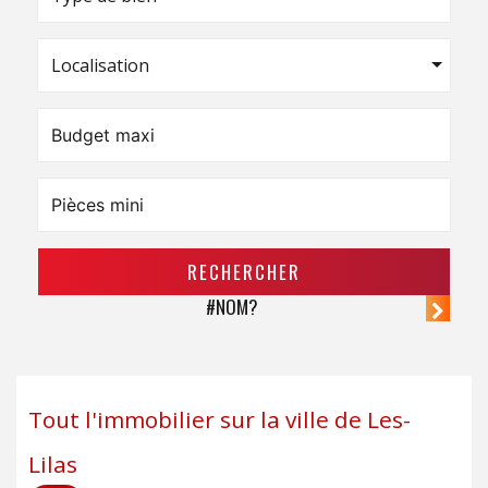
Localisation
RECHERCHER
#NOM?
Tout l'immobilier sur la ville de Les-
Lilas