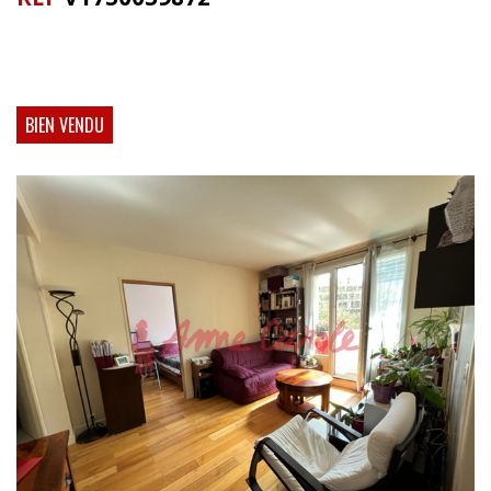
BIEN VENDU