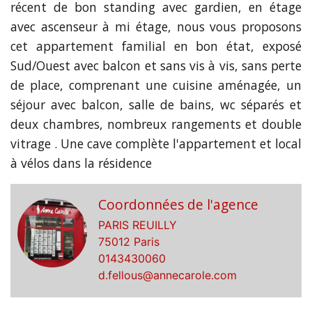
récent de bon standing avec gardien, en étage
avec ascenseur à mi étage, nous vous proposons
cet appartement familial en bon état, exposé
Sud/Ouest avec balcon et sans vis à vis, sans perte
de place, comprenant une cuisine aménagée, un
séjour avec balcon, salle de bains, wc séparés et
deux chambres, nombreux rangements et double
vitrage . Une cave complète l'appartement et local
à vélos dans la résidence
Coordonnées de l'agence
PARIS REUILLY
75012 Paris
0143430060
d.fellous@annecarole.com