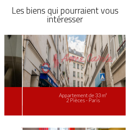
Les biens qui pourraient vous
intéresser
Appartement de 33 m²
2 Pièces - Paris