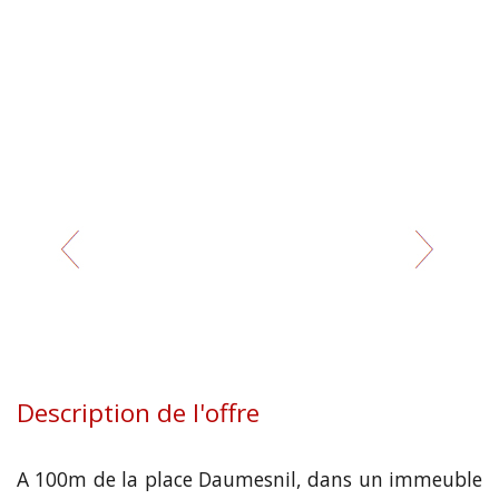
Description de l'offre
A 100m de la place Daumesnil, dans un immeuble