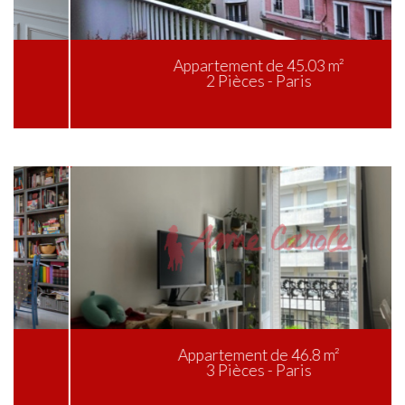
Appartement de 45.03 m²
2 Pièces - Paris
Appartement de 46.8 m²
3 Pièces - Paris