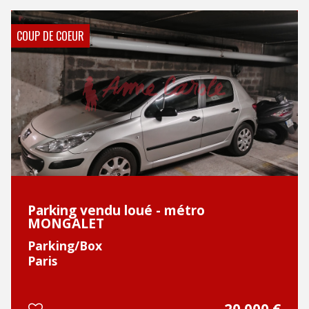
COUP DE COEUR
Parking vendu loué - métro
MONGALET
Parking/Box
Paris