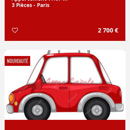
3 Pièces - Paris
2 700 €
NOUVEAUTÉ