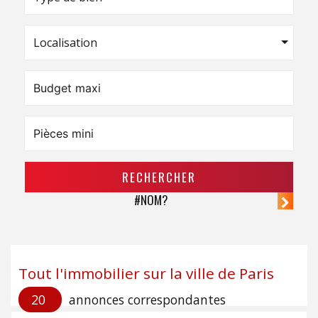
Localisation
RECHERCHER
#NOM?
Tout l'immobilier sur la ville de Paris
20
annonces correspondantes