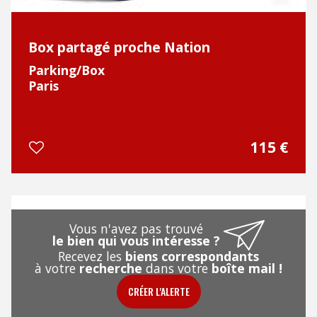
Box partagé proche Nation
Parking/Box
Paris
115 €
Vous n'avez pas trouvé
le bien qui vous intéresse ?
Recevez les
biens correspondants
à votre
recherche
dans votre
boîte mail !
CRÉER L'ALERTE