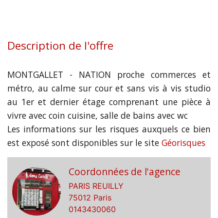
Description de l'offre
MONTGALLET - NATION proche commerces et
métro, au calme sur cour et sans vis à vis studio
au 1er et dernier étage comprenant une pièce à
vivre avec coin cuisine, salle de bains avec wc
Les informations sur les risques auxquels ce bien
est exposé sont disponibles sur le site
Géorisques
Coordonnées de l'agence
PARIS REUILLY
75012 Paris
0143430060