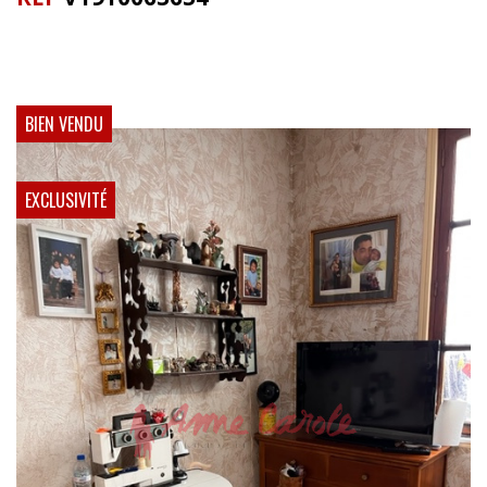
BIEN VENDU
EXCLUSIVITÉ